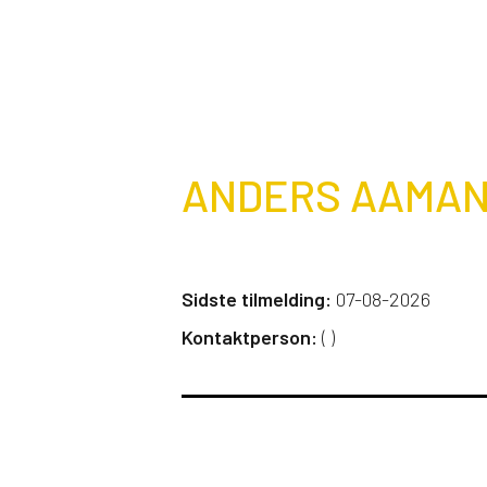
ANDERS AAMAN
Sidste tilmelding:
07-08-2026
Kontaktperson:
(
)