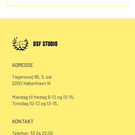
ADRESSE
Tagensvej 85, 3. sal
2200 København N
Mandag til fredag 9-12 og 13-15.
Torsdag 10-12 og 13-15.
KONTAKT
Telefon:
33 24 22 00