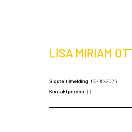
LISA MIRIAM OT
Sidste tilmelding:
06-08-2026
Kontaktperson:
(
)