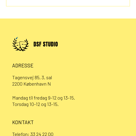
ADRESSE
Tagensvej 85, 3. sal
2200 København N
Mandag til fredag 9-12 og 13-15.
Torsdag 10-12 og 13-15.
KONTAKT
Telefon:
33 24 22 00