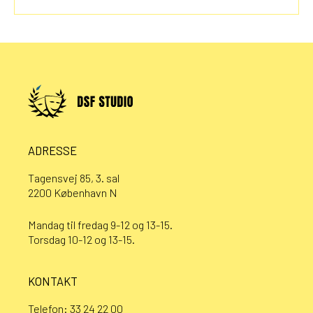
ADRESSE
Tagensvej 85, 3. sal
2200 København N
Mandag til fredag 9-12 og 13-15.
Torsdag 10-12 og 13-15.
KONTAKT
Telefon:
33 24 22 00