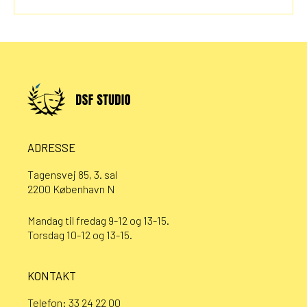
ADRESSE
Tagensvej 85, 3. sal
2200 København N
Mandag til fredag 9-12 og 13-15.
Torsdag 10-12 og 13-15.
KONTAKT
Telefon:
33 24 22 00