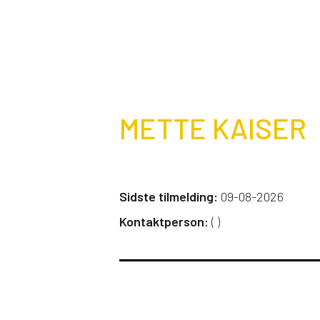
METTE KAISER
Sidste tilmelding:
09-08-2026
Kontaktperson:
(
)