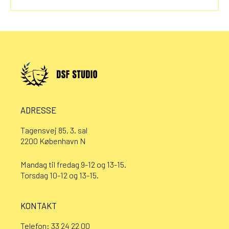
ADRESSE
Tagensvej 85, 3. sal
2200 København N
Mandag til fredag 9-12 og 13-15.
Torsdag 10-12 og 13-15.
KONTAKT
Telefon:
33 24 22 00